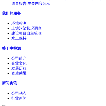
调查报告 主要内容公示
我们的服务
环境检测
土壤污染状况调查
建设项目自主验收
水土保持
关于中检源
公司简介
企业文化
发展历程
资质荣耀
新闻资讯
公司动态
行业新闻