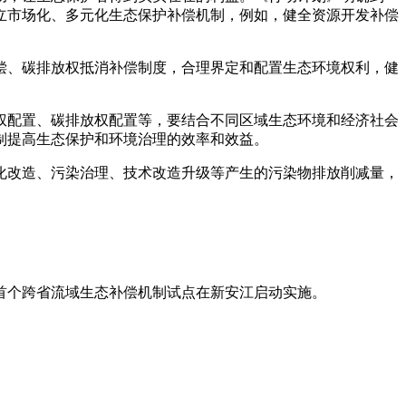
建立市场化、多元化生态保护补偿机制，例如，健全资源开发补偿
偿、碳排放权抵消补偿制度，合理界定和配置生态环境权利，健
权配置、碳排放权配置等，要结合不同区域生态环境和经济社会
制提高生态保护和环境治理的效率和效益。
化改造、污染治理、技术改造升级等产生的污染物排放削减量，
国首个跨省流域生态补偿机制试点在新安江启动实施。