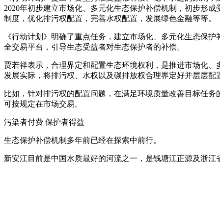
2020年初步建立市场化、多元化生态保护补偿机制，初步形
制度，优化排污权配置，完善水权配置，发展绿色金融等等。
《行动计划》明确了重点任务，建立市场化、多元化生态保护
全交易平台，引导生态受益者对生态保护者的补偿。
贾若祥表示，合理界定和配置生态环境权利，是推进市场化、
发展实际，将排污权、水权以及碳排放权合理界定好并层层配
比如，针对排污权的配置问题，在满足环境质量改善目标任务
可按规定在市场交易。
污染者付费 保护者得益
生态保护补偿机制多年前已经在探索中前行。
新安江目前是中国水质最好的河流之一，是钱塘江正源及浙江省