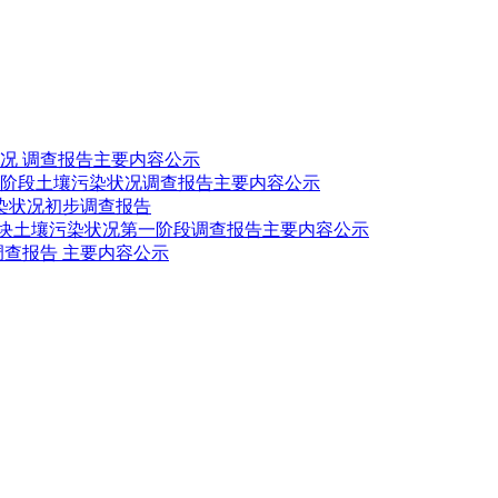
况 调查报告主要内容公示
阶段土壤污染状况调查报告主要内容公示
污染状况初步调查报告
米地块土壤污染状况第一阶段调查报告主要内容公示
查报告 主要内容公示