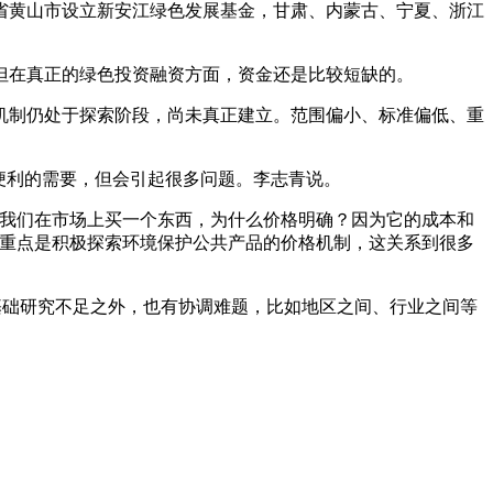
省黄山市设立新安江绿色发展基金，甘肃、内蒙古、宁夏、浙江
但在真正的绿色投资融资方面，资金还是比较短缺的。
机制仍处于探索阶段，尚未真正建立。范围偏小、标准偏低、重
便利的需要，但会引起很多问题。李志青说。
“我们在市场上买一个东西，为什么价格明确？因为它的成本和
的重点是积极探索环境保护公共产品的价格机制，这关系到很多
基础研究不足之外，也有协调难题，比如地区之间、行业之间等