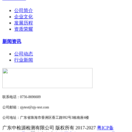
公司简介
企业文化
发展历程
资质荣耀
新闻资讯
公司动态
行业新闻
联系电话：0756-8696609
公司邮箱：zjytest@zjy-test.com
公司地址：广东省珠海市香洲区香工路992号3栋南座4楼
广东中检源检测有限公司 版权所有 2017-2027
粤ICP备