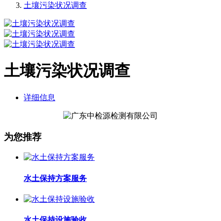
土壤污染状况调查
土壤污染状况调查
详细信息
为您推荐
水土保持方案服务
水土保持设施验收