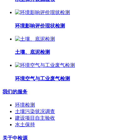
环境影响评价现状检测
土壤、底泥检测
环境空气与工业废气检测
我们的服务
环境检测
土壤污染状况调查
建设项目自主验收
水土保持
关于中检源