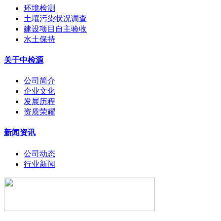
环境检测
土壤污染状况调查
建设项目自主验收
水土保持
关于中检源
公司简介
企业文化
发展历程
资质荣耀
新闻资讯
公司动态
行业新闻